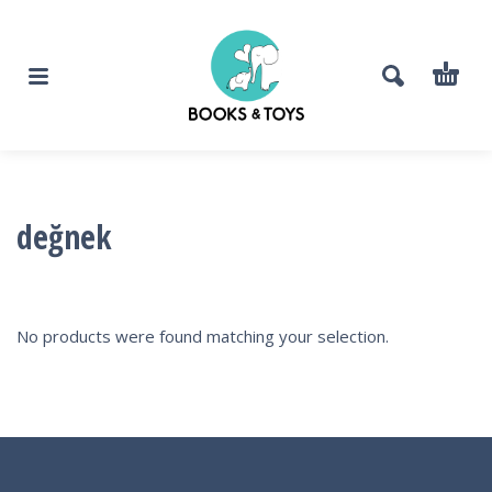
değnek
No products were found matching your selection.