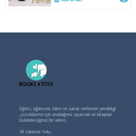
Eğitici, eğlenceli, bilim ve sanat setlerinin yeraldigi
,çocuklarınız için aradağınız oyuncak ve kitapları
bulabileceğiniz bir adres.
39 Salamis Yolu,