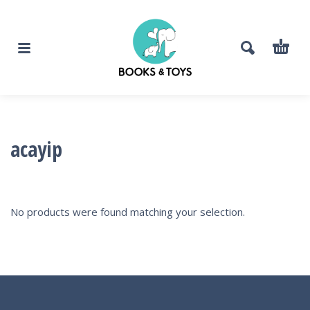
acayip
No products were found matching your selection.