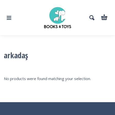
arkadaş
No products were found matching your selection.