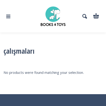
çalışmaları
No products were found matching your selection.