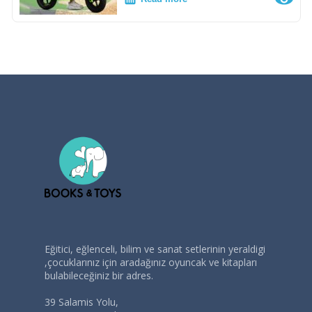
Eğitici, eğlenceli, bilim ve sanat setlerinin yeraldigi
,çocuklarınız için aradağınız oyuncak ve kitapları
bulabileceğiniz bir adres.
39 Salamis Yolu,