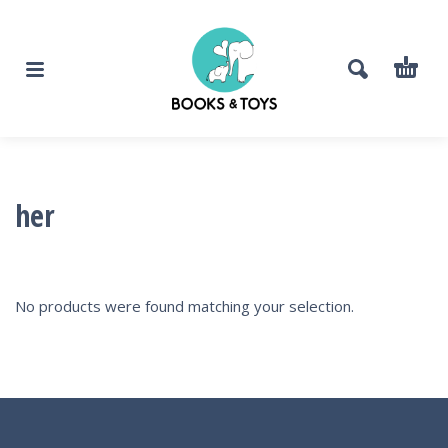
her
No products were found matching your selection.