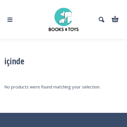
içinde
No products were found matching your selection.