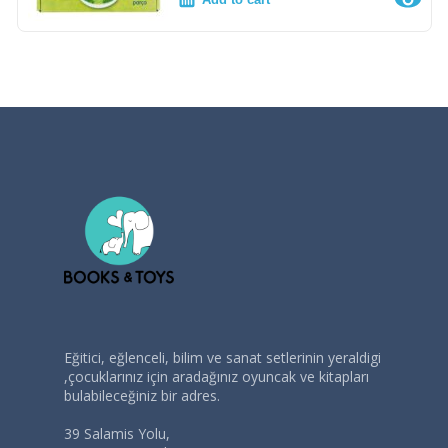
Eğitici, eğlenceli, bilim ve sanat setlerinin yeraldigi
,çocuklarınız için aradağınız oyuncak ve kitapları
bulabileceğiniz bir adres.
39 Salamis Yolu,