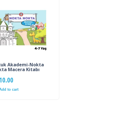
cuk Akademi-Nokta
ta Macera Kitabı
10.00
Add to cart