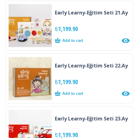
Early Learny-Eğitim Seti 21.Ay
₺
1,199.90
Add to cart
Early Learny-Eğitim Seti 22.Ay
₺
1,199.90
Add to cart
Early Learny-Eğitim Seti 23.Ay
₺
1,199.90