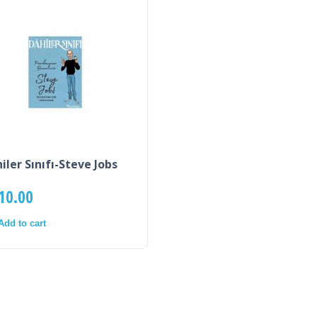
iler Sınıfı-Steve Jobs
10.00
Add to cart