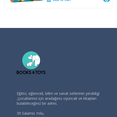
Eğitici, eğlenceli, bilim ve sanat setlerinin yeraldigi
,çocuklarınız için aradağınız oyuncak ve kitapları
bulabileceğiniz bir adres.
39 Salamis Yolu,