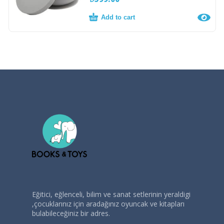
Add to cart
Eğitici, eğlenceli, bilim ve sanat setlerinin yeraldigi
,çocuklarınız için aradağınız oyuncak ve kitapları
bulabileceğiniz bir adres.