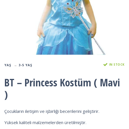
IN STOCK
YAŞ
3-5 YAŞ
BT – Princess Kostüm ( Mavi
)
Çocukların iletişim ve işbirliği becerilerini geliştirir.
Yüksek kaliteli malzemelerden üretilmiştir.