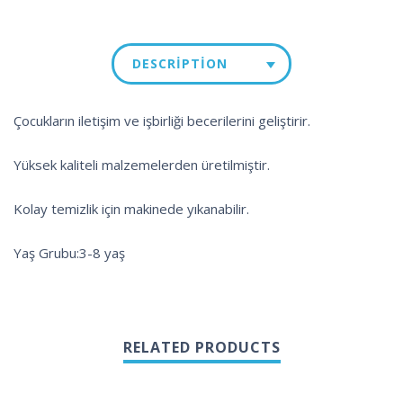
DESCRIPTION
Çocukların iletişim ve işbirliği becerilerini geliştirir.
Yüksek kaliteli malzemelerden üretilmiştir.
Kolay temizlik için makinede yıkanabilir.
Yaş Grubu:3-8 yaş
RELATED PRODUCTS