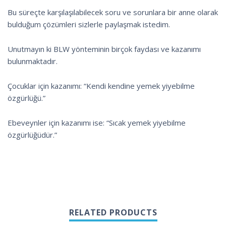
Bu süreçte karşılaşılabilecek soru ve sorunlara bir anne olarak
bulduğum çözümleri sizlerle paylaşmak istedim.
Unutmayın ki BLW yönteminin birçok faydası ve kazanımı
bulunmaktadır.
Çocuklar için kazanımı: “Kendi kendine yemek yiyebilme
özgürlüğü.”
Ebeveynler için kazanımı ise: “Sıcak yemek yiyebilme
özgürlüğüdür.”
RELATED PRODUCTS