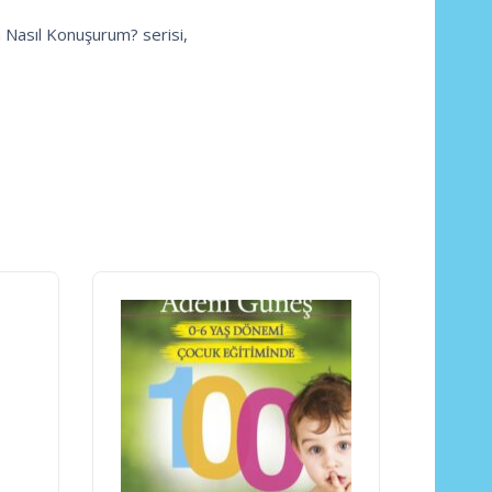
 Nasıl Konuşurum? serisi,