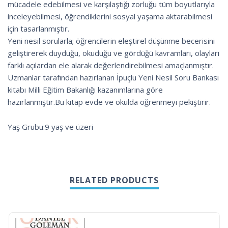
mücadele edebilmesi ve karşılaştığı zorluğu tüm boyutlarıyla
inceleyebilmesi, öğrendiklerini sosyal yaşama aktarabilmesi
için tasarlanmıştır.
Yeni nesil sorularla; öğrencilerin eleştirel düşünme becerisini
geliştirerek duyduğu, okuduğu ve gördüğü kavramları, olayları
farklı açılardan ele alarak değerlendirebilmesi amaçlanmıştır.
Uzmanlar tarafından hazırlanan İpuçlu Yeni Nesil Soru Bankası
kitabı Milli Eğitim Bakanlığı kazanımlarına göre
hazırlanmıştır.Bu kitap evde ve okulda öğrenmeyi pekiştirir.
Yaş Grubu:9 yaş ve üzeri
RELATED PRODUCTS