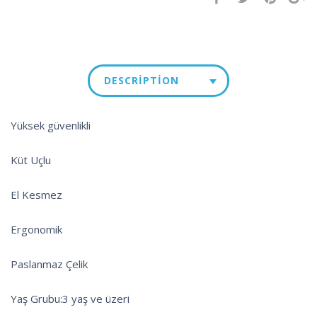
DESCRIPTION
Yüksek güvenlikli
Küt Uçlu
El Kesmez
Ergonomik
Paslanmaz Çelik
Yaş Grubu:3 yaş ve üzeri