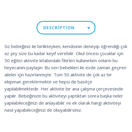
DESCRIPTION
Siz bebeğiniz ile birlikteyken, kendisinin deneyip öğrendiği çok
az şey size bu kadar keyif verebilir. Okul öncesi çocuklar için
50 eğitici aktivite kitabındaki fikirleri kullanırken onların bu
heyecanını paylaşın. Bu seri bebekleri ile evde zaman geçiren
aileler için hazırlanmıştır. Tüm 50 aktivite de çok az bir
ekipman gerektirmekte ve hepsi de basitçe
yapılabilmektedir. Her aktivite bir ana çalışma çerçevesinde
yapılır. Bebeğinizin bu aktiviteyi yaptıktan sonra başka neler
yapılabileceğinizi de anlayabilir ve ek olarak hangi aktiviteyi
nasıl yapabileceğinizi de okuyabilirsiniz.