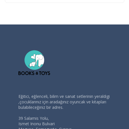
Eğitici, eğlenceli, bilim ve sanat setlerinin yeraldigi
,çocuklarınız için aradağınız oyuncak ve kitapları
bulabileceğiniz bir adres.
39 Salamis Yolu,
Ismet Inonu Bulvari