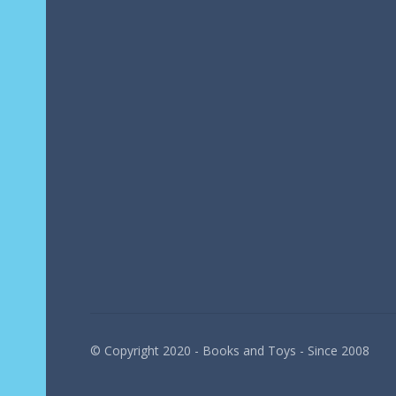
© Copyright 2020 - Books and Toys - Since 2008