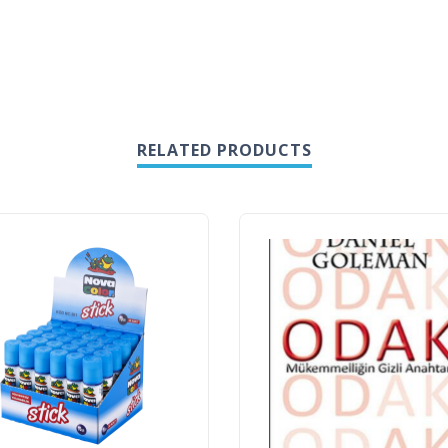
RELATED PRODUCTS