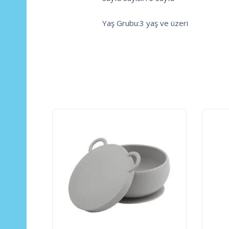
Yaş Grubu:3 yaş ve üzeri