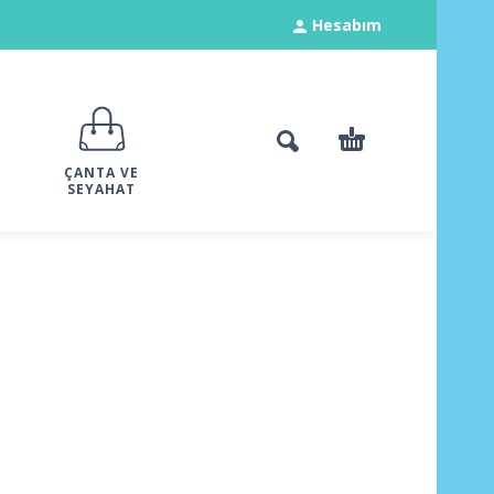
Hesabım
ÇANTA VE
SEYAHAT