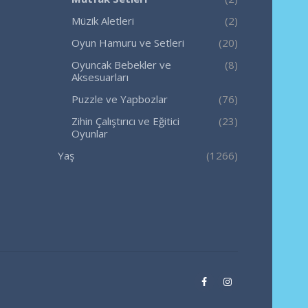
Müzik Aletleri
(2)
Oyun Hamuru ve Setleri
(20)
Oyuncak Bebekler ve
(8)
Aksesuarları
Puzzle ve Yapbozlar
(76)
Zihin Çalıştırıcı ve Eğitici
(23)
Oyunlar
Yaş
(1266)