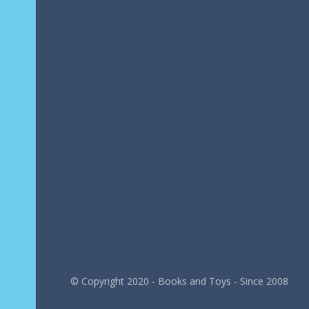
© Copyright 2020 - Books and Toys - Since 2008