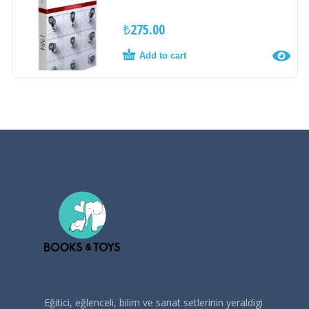
₺
275.00
Add to cart
Eğitici, eğlenceli, bilim ve sanat setlerinin yeraldigi