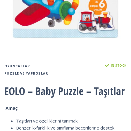
IN STOCK
OYUNCAKLAR
PUZZLE VE YAPBOZLAR
EOLO – Baby Puzzle – Taşıtlar
Amaç
Taşıtları ve özelliklerini tanımak.
Benzerlik-farklılık ve sınıflama becerilerine destek