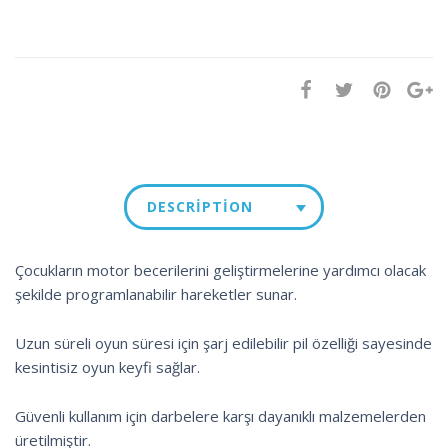
DESCRIPTION
Çocukların motor becerilerini geliştirmelerine yardımcı olacak
şekilde programlanabilir hareketler sunar.
Uzun süreli oyun süresi için şarj edilebilir pil özelliği sayesinde
kesintisiz oyun keyfi sağlar.
Güvenli kullanım için darbelere karşı dayanıklı malzemelerden
üretilmiştir.