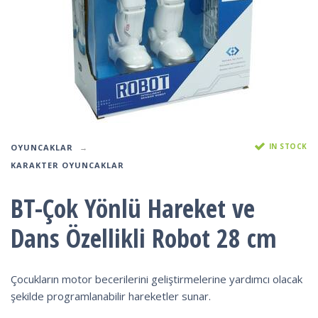
IN STOCK
OYUNCAKLAR
KARAKTER OYUNCAKLAR
BT-Çok Yönlü Hareket ve
Dans Özellikli Robot 28 cm
Çocukların motor becerilerini geliştirmelerine yardımcı olacak
şekilde programlanabilir hareketler sunar.