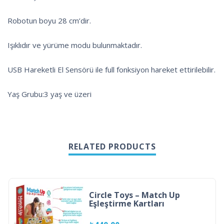
Robotun boyu 28 cm’dir.
Işıklıdır ve yürüme modu bulunmaktadır.
USB Hareketli El Sensörü ile full fonksiyon hareket ettirilebilir.
Yaş Grubu:3 yaş ve üzeri
RELATED PRODUCTS
Circle Toys – Match Up
Eşleştirme Kartları