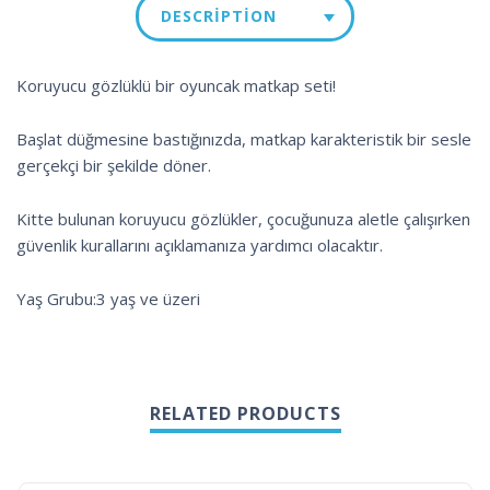
DESCRIPTION
Koruyucu gözlüklü bir oyuncak matkap seti!
Başlat düğmesine bastığınızda, matkap karakteristik bir sesle
gerçekçi bir şekilde döner.
Kitte bulunan koruyucu gözlükler, çocuğunuza aletle çalışırken
güvenlik kurallarını açıklamanıza yardımcı olacaktır.
Yaş Grubu:3 yaş ve üzeri
RELATED PRODUCTS