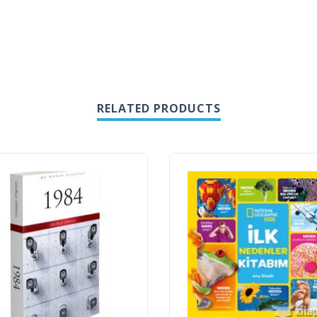
RELATED PRODUCTS