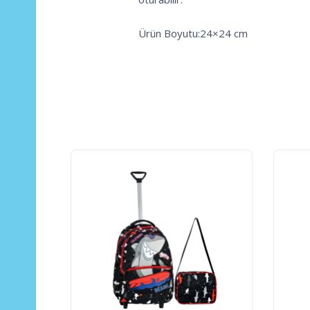
Ürün Boyutu:24×24 cm