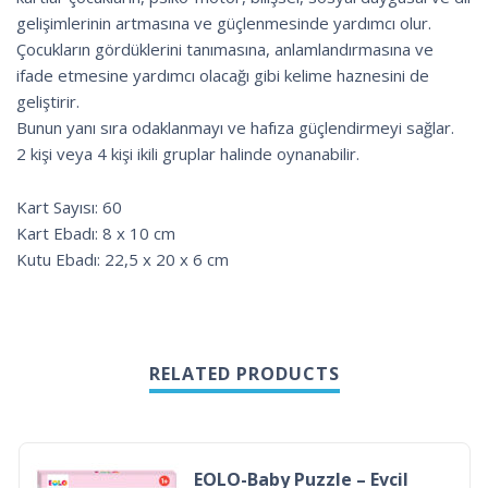
gelişimlerinin artmasına ve güçlenmesinde yardımcı olur.
Çocukların gördüklerini tanımasına, anlamlandırmasına ve
ifade etmesine yardımcı olacağı gibi kelime haznesini de
geliştirir.
Bunun yanı sıra odaklanmayı ve hafıza güçlendirmeyi sağlar.
2 kişi veya 4 kişi ikili gruplar halinde oynanabilir.
Kart Sayısı: 60
Kart Ebadı: 8 x 10 cm
Kutu Ebadı: 22,5 x 20 x 6 cm
RELATED PRODUCTS
EOLO-Baby Puzzle – Evcil