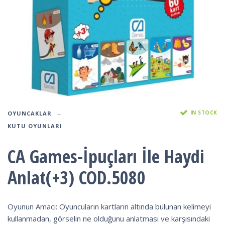
IN STOCK
OYUNCAKLAR
KUTU OYUNLARI
CA Games-İpuçları İle Haydi
Anlat(+3) COD.5080
Oyunun Amacı: Oyuncuların kartların altında bulunan kelimeyi
kullanmadan, görselin ne olduğunu anlatması ve karşısındaki