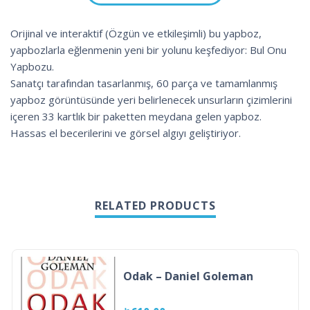
Orijinal ve interaktif (Özgün ve etkileşimli) bu yapboz,
yapbozlarla eğlenmenin yeni bir yolunu keşfediyor: Bul Onu
Yapbozu.
Sanatçı tarafından tasarlanmış, 60 parça ve tamamlanmış
yapboz görüntüsünde yeri belirlenecek unsurların çizimlerini
içeren 33 kartlık bir paketten meydana gelen yapboz.
Hassas el becerilerini ve görsel algıyı geliştiriyor.
RELATED PRODUCTS
Odak – Daniel Goleman