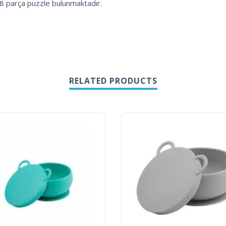
8 parça puzzle bulunmaktadır.
RELATED PRODUCTS