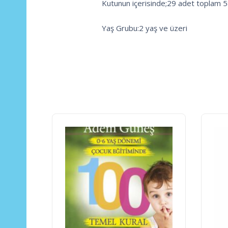
Kutunun içerisinde;29 adet toplam 5
Yaş Grubu:2 yaş ve üzeri