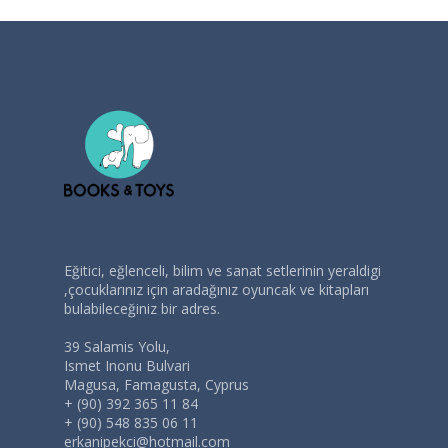
Eğitici, eğlenceli, bilim ve sanat setlerinin yeraldigi
,çocuklarınız için aradağınız oyuncak ve kitapları
bulabileceğiniz bir adres.
39 Salamis Yolu,
Ismet Inonu Bulvari
Magusa, Famagusta, Cyprus
+ (90) 392 365 11 84
+ (90) 548 835 06 11
erkanipekci@hotmail.com