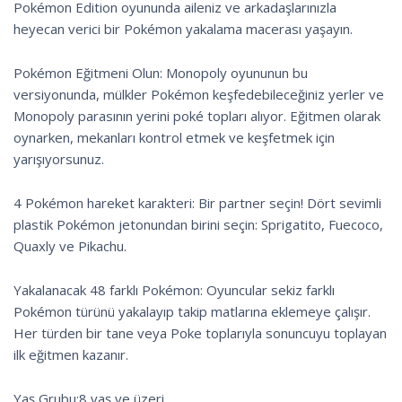
Pokémon Edition oyununda aileniz ve arkadaşlarınızla
heyecan verici bir Pokémon yakalama macerası yaşayın.
Pokémon Eğitmeni Olun: Monopoly oyununun bu
versiyonunda, mülkler Pokémon keşfedebileceğiniz yerler ve
Monopoly parasının yerini poké topları alıyor. Eğitmen olarak
oynarken, mekanları kontrol etmek ve keşfetmek için
yarışıyorsunuz.
4 Pokémon hareket karakteri: Bir partner seçin! Dört sevimli
plastik Pokémon jetonundan birini seçin: Sprigatito, Fuecoco,
Quaxly ve Pikachu.
Yakalanacak 48 farklı Pokémon: Oyuncular sekiz farklı
Pokémon türünü yakalayıp takip matlarına eklemeye çalışır.
Her türden bir tane veya Poke toplarıyla sonuncuyu toplayan
ilk eğitmen kazanır.
Yaş Grubu:8 yaş ve üzeri