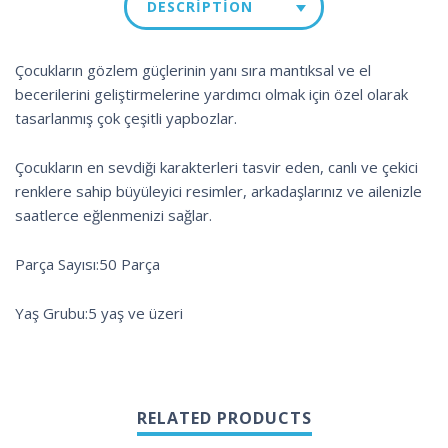
DESCRIPTION
Çocukların gözlem güçlerinin yanı sıra mantıksal ve el
becerilerini geliştirmelerine yardımcı olmak için özel olarak
tasarlanmış çok çeşitli yapbozlar.
Çocukların en sevdiği karakterleri tasvir eden, canlı ve çekici
renklere sahip büyüleyici resimler, arkadaşlarınız ve ailenizle
saatlerce eğlenmenizi sağlar.
Parça Sayısı:50 Parça
Yaş Grubu:5 yaş ve üzeri
RELATED PRODUCTS