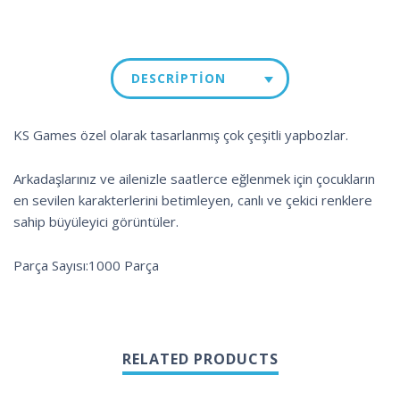
DESCRIPTION
KS Games özel olarak tasarlanmış çok çeşitli yapbozlar.
Arkadaşlarınız ve ailenizle saatlerce eğlenmek için çocukların
en sevilen karakterlerini betimleyen, canlı ve çekici renklere
sahip büyüleyici görüntüler.
Parça Sayısı:1000 Parça
RELATED PRODUCTS