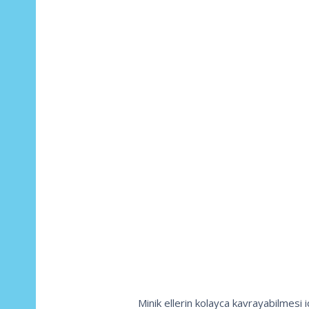
Minik ellerin kolayca kavrayabilmesi iç