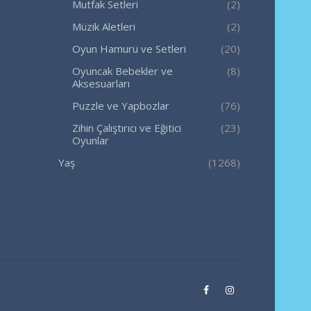
Mutfak Setleri
(2)
Müzik Aletleri
(2)
Oyun Hamuru ve Setleri
(20)
Oyuncak Bebekler ve
(8)
Aksesuarları
Puzzle ve Yapbozlar
(76)
Zihin Çalıştırıcı ve Eğitici
(23)
Oyunlar
Yaş
(1268)