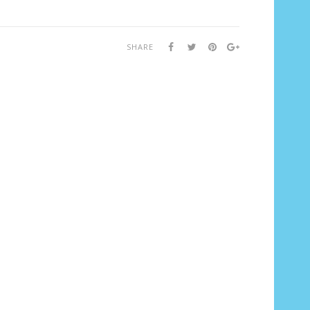
SHARE