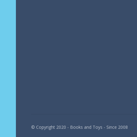
© Copyright 2020 - Books and Toys - Since 2008