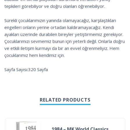
tepkileri görebiliyor ve doğru olanları öğrenebiliyor.
Sürekli çocuklarımızın yanında olamayacağız, karşılaştıkları
engelleri onların yerine ortadan kaldıramayacağız. Kendi
ayakları üzerinde durabilen bireyler yetiştirmemiz gerekiyor.
Çocuklarımızı sevmemiz bunun için yeterli değil. Onlarla doğru
ve etkili iletişim kurmayı da bir an evvel öğrenmeliyiz. Hem
çocuklarımız hem kendimiz için.
Sayfa Sayısı:320 Sayfa
RELATED PRODUCTS
1984 – MK World Classics