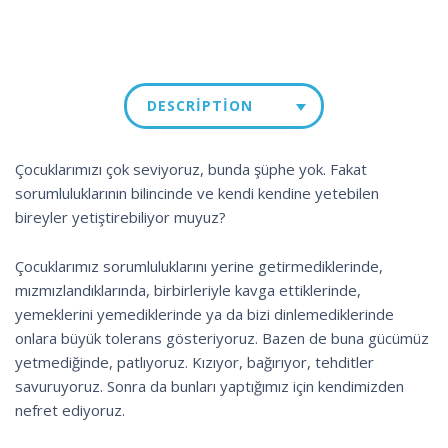
DESCRIPTION
Çocuklarımızı çok seviyoruz, bunda şüphe yok. Fakat
sorumluluklarının bilincinde ve kendi kendine yetebilen
bireyler yetiştirebiliyor muyuz?
Çocuklarımız sorumluluklarını yerine getirmediklerinde,
mızmızlandıklarında, birbirleriyle kavga ettiklerinde,
yemeklerini yemediklerinde ya da bizi dinlemediklerinde
onlara büyük tolerans gösteriyoruz. Bazen de buna gücümüz
yetmediğinde, patlıyoruz. Kızıyor, bağırıyor, tehditler
savuruyoruz. Sonra da bunları yaptığımız için kendimizden
nefret ediyoruz.