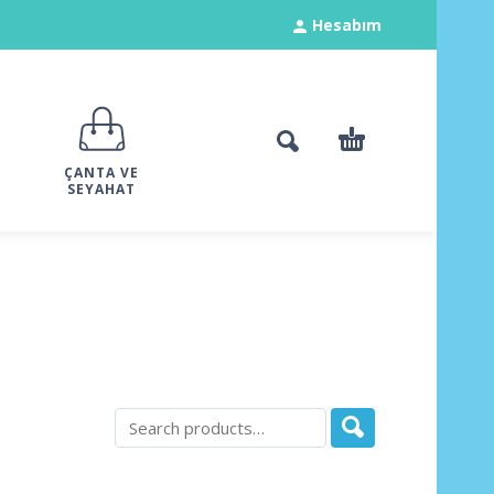
Hesabım
ÇANTA VE
SEYAHAT