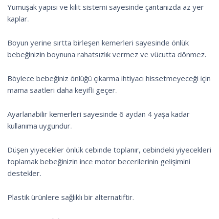
Yumuşak yapısı ve kilit sistemi sayesinde çantanızda az yer
kaplar.
Boyun yerine sırtta birleşen kemerleri sayesinde önlük
bebeğinizin boynuna rahatsızlık vermez ve vücutta dönmez.
Böylece bebeğiniz önlüğü çıkarma ihtiyacı hissetmeyeceği için
mama saatleri daha keyifli geçer.
Ayarlanabilir kemerleri sayesinde 6 aydan 4 yaşa kadar
kullanıma uygundur.
Düşen yiyecekler önlük cebinde toplanır, cebindeki yiyecekleri
toplamak bebeğinizin ince motor becerilerinin gelişimini
destekler.
Plastik ürünlere sağlıklı bir alternatiftir.