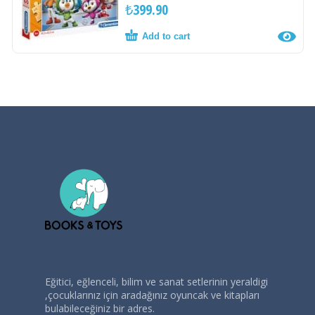
₺
399.90
Add to cart
Eğitici, eğlenceli, bilim ve sanat setlerinin yeraldigi
,çocuklarınız için aradağınız oyuncak ve kitapları
bulabileceğiniz bir adres.